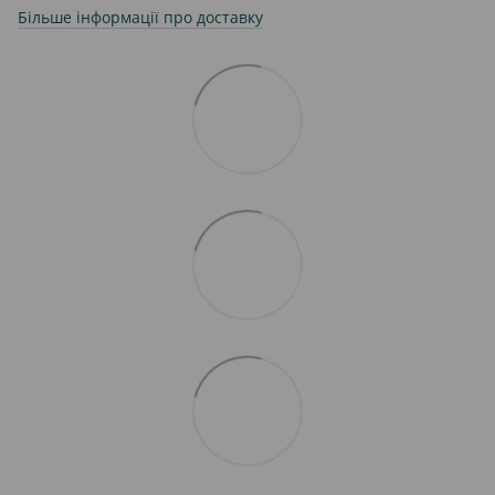
Більше інформації про доставку