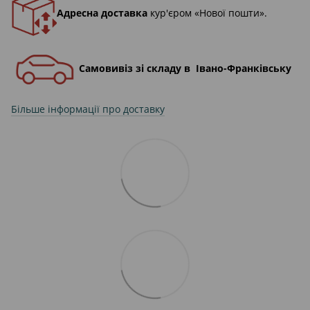
Адресна доставка
кур'єром «Нової пошти».
Самовивіз зі складу в Івано-Франківську
Більше інформації про доставку