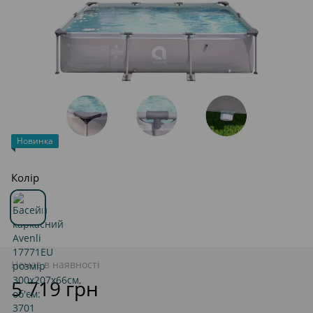
Новинка
Колір
Немає в наявності
5 719 грн