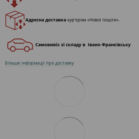
Адресна доставка
кур'єром «Нової пошти».
Самовивіз зі складу в Івано-Франківську
Більше інформації про доставку