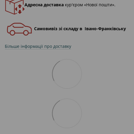
Адресна доставка
кур'єром «Нової пошти».
Самовивіз зі складу в Івано-Франківську
Більше інформації про доставку