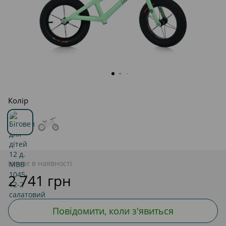
Колір
Немає в наявності
2 741 грн
Повідомити, коли з'явиться