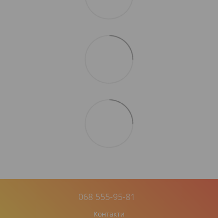
068 555-95-81
Контакти