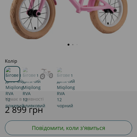
Колір
Немає в наявності
2 899 грн
Повідомити, коли з'явиться