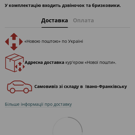
У комплектацію входить дзвіночок та бризковики.
Доставка
Оплата
«Новою поштою» по Україні
Адресна доставка
кур'єром «Нової пошти».
Самовивіз зі складу в Івано-Франківську
Більше інформації про доставку