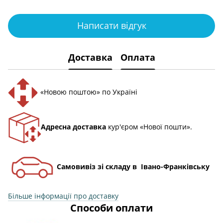
Написати відгук
Доставка
Оплата
«Новою поштою» по Україні
Адресна доставка
кур'єром «Нової пошти».
Самовивіз зі складу в Івано-Франківську
Більше інформації про доставку
Способи оплати