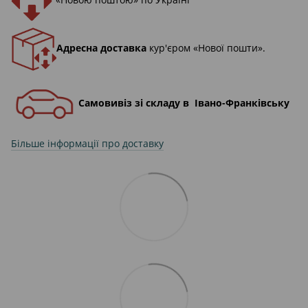
Адресна доставка
кур'єром «Нової пошти».
Самовивіз зі складу в Івано-Франківську
Більше інформації про доставку