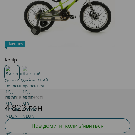
Новинка
Колір
Немає в наявності
4 823 грн
Повідомити, коли з'явиться