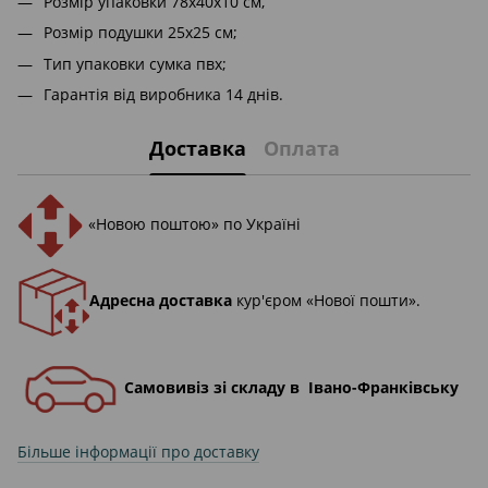
Розмір упаковки 78х40х10 см,
Розмір подушки 25x25 см;
Тип упаковки сумка пвх;
Гарантія від виробника 14 днів.
Доставка
Оплата
«Новою поштою» по Україні
Адресна доставка
кур'єром «Нової пошти».
Самовивіз зі складу в Івано-Франківську
Більше інформації про доставку