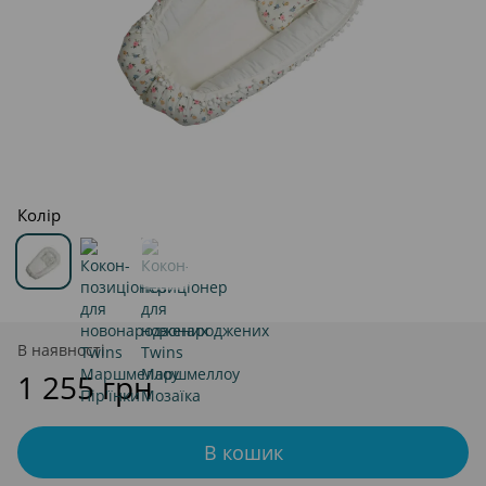
Колір
В наявності
1 255 грн
В кошик