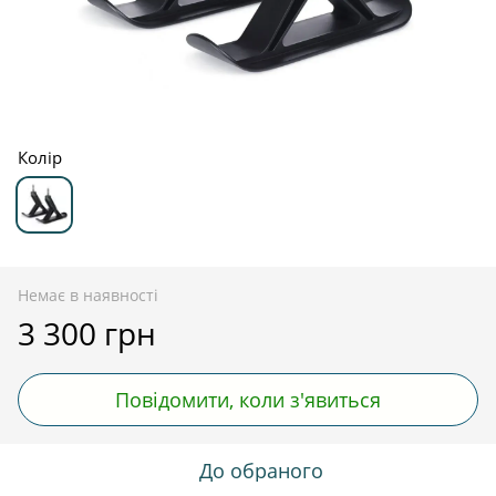
Колір
Немає в наявності
3 300 грн
Повідомити, коли з'явиться
До обраного