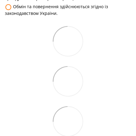
⚪
Обмін та повернення здійснюються згідно із
законодавством України.