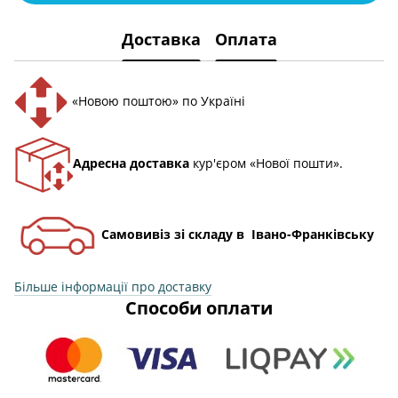
Доставка
Оплата
«Новою поштою» по Україні
Адресна доставка
кур'єром «Нової пошти».
Самовивіз зі складу в Івано-Франківську
Більше інформації про доставку
Способи оплати