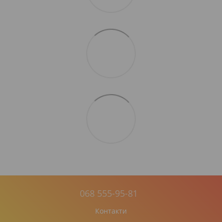
068 555-95-81
Контакти