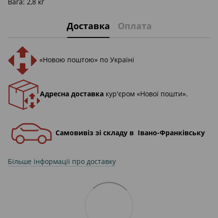
Вага: 2,8 кг
Доставка
Оплата
«Новою поштою» по Україні
Адресна доставка
кур'єром «Нової пошти».
Самовивіз зі складу в Івано-Франківську
Більше інформації про доставку