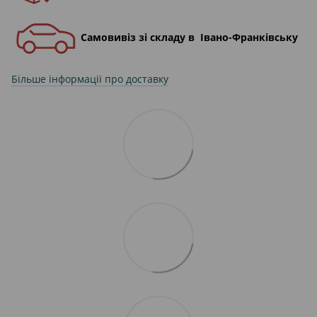
Самовивіз зі складу в Івано-Франківську
Більше інформації про доставку