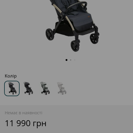
Колір
Немає в наявності
11 990 грн