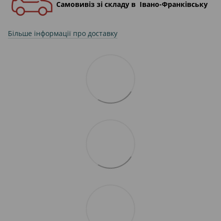
Самовивіз зі складу в Івано-Франківську
Більше інформації про доставку