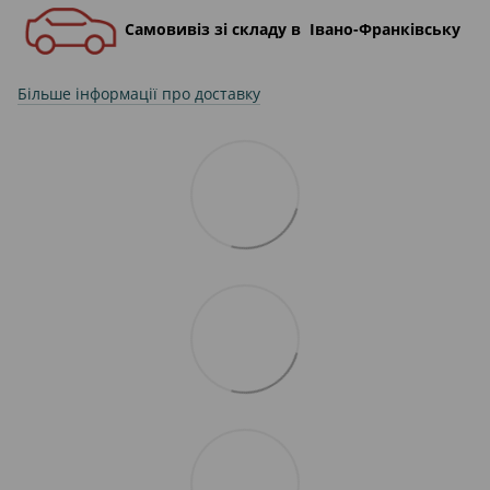
Самовивіз зі складу в Івано-Франківську
Більше інформації про доставку