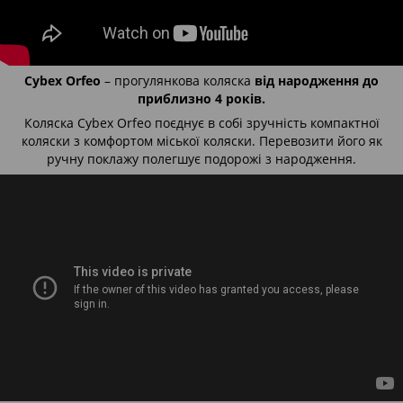
Cybex Orfeo
– прогулянкова коляска
від народження до
приблизно 4 років.
Коляска Cybex Orfeo поєднує в собі зручність компактної
коляски з комфортом міської коляски. Перевозити його як
ручну поклажу полегшує подорожі з народження.