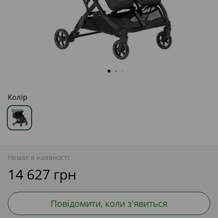
Колір
Немає в наявності
14 627 грн
Повідомити, коли з'явиться