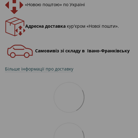
«Новою поштою» по Україні
Адресна доставка
кур'єром «Нової пошти».
Самовивіз зі складу в Івано-Франківську
Більше інформації про доставку