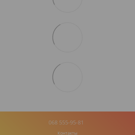
068 555-95-81
Контакты