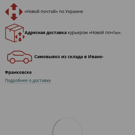
«Новой почтой» по Украине
Адресная доставка
курьером «Новой почты».
Самовывоз из склада в Ивано-
Франковске
Подробнее о доставке