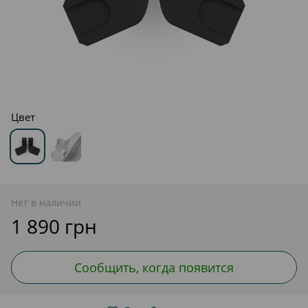
Цвет
Нет в наличии
1 890 грн
Сообщить, когда появится