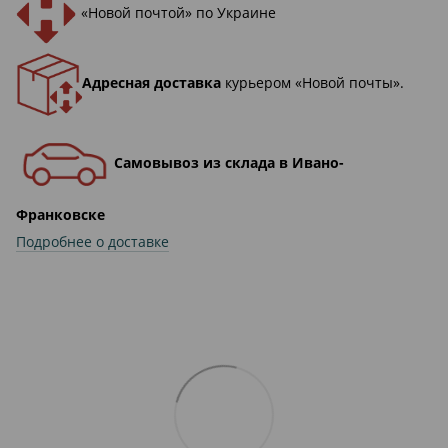
«Новой почтой» по Украине
Адресная доставка
курьером «Новой почты».
Самовывоз из склада в Ивано-
Франковске
Подробнее о доставке