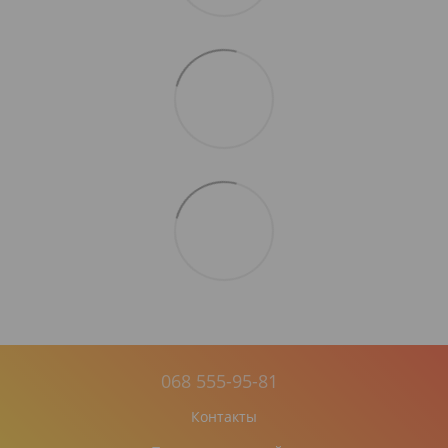
068 555-95-81
Контакты