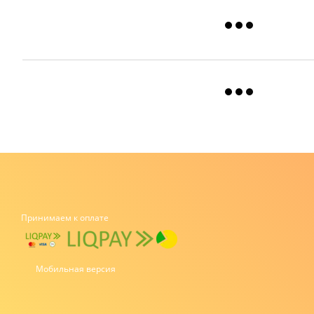
Принимаем к оплате
Мобильная версия