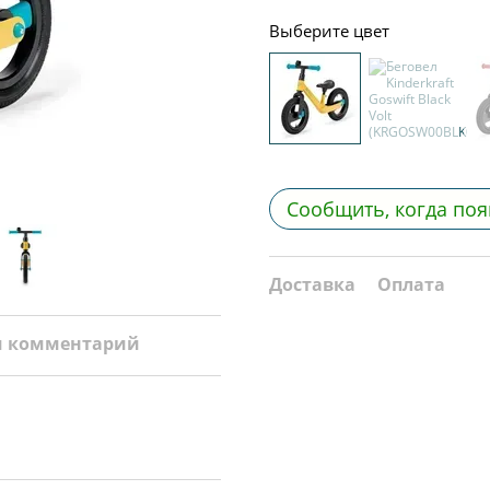
Выберите цвет
Сообщить, когда поя
Доставка
Оплата
и комментарий