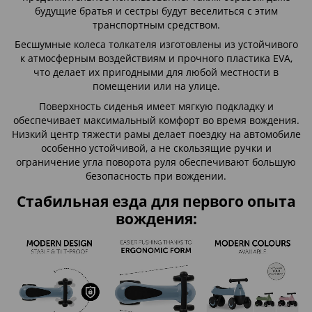
будущие братья и сестры будут веселиться с этим
транспортным средством.
Бесшумные колеса толкателя изготовлены из устойчивого
к атмосферным воздействиям и прочного пластика EVA,
что делает их пригодными для любой местности в
помещении или на улице.
Поверхность сиденья имеет мягкую подкладку и
обеспечивает максимальный комфорт во время вождения.
Низкий центр тяжести рамы делает поездку на автомобиле
особенно устойчивой, а не скользящие ручки и
ограничение угла поворота руля обеспечивают большую
безопасность при вождении.
Стабильная езда для первого опыта
вождения: