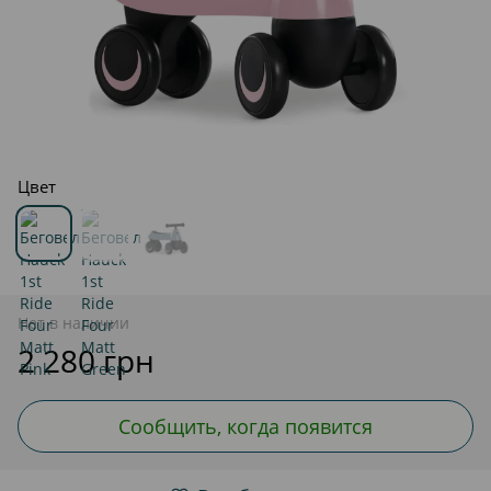
Цвет
Нет в наличии
2 280 грн
Сообщить, когда появится