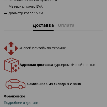
Материал колес EVA;
Диаметр колес 15 см.
Доставка
Оплата
«Новой почтой» по Украине
Адресная доставка
курьером «Новой почты».
Самовывоз из склада в Ивано-
Франковске
Подробнее о доставке