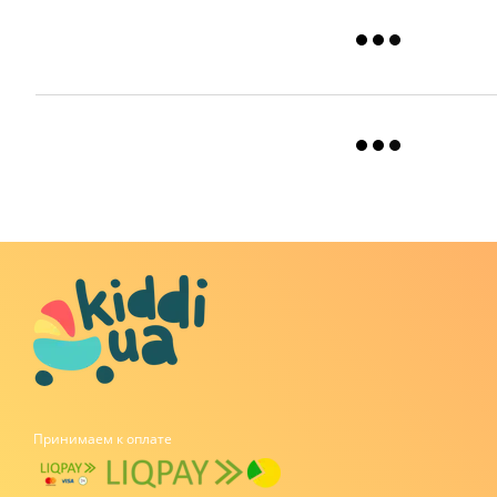
Принимаем к оплате