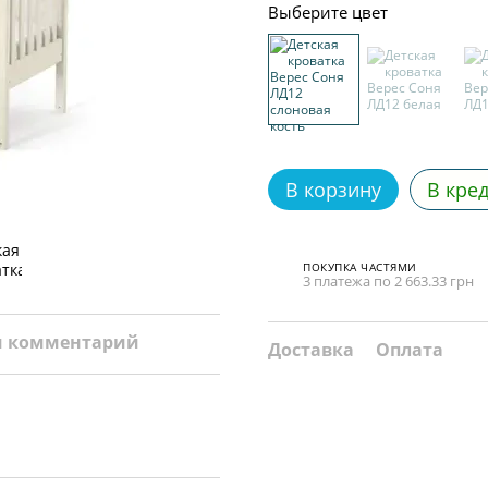
Выберите цвет
В корзину
В кре
ПОКУПКА ЧАСТЯМИ
3 платежа по 2 663.33 грн
и комментарий
Доставка
Оплата