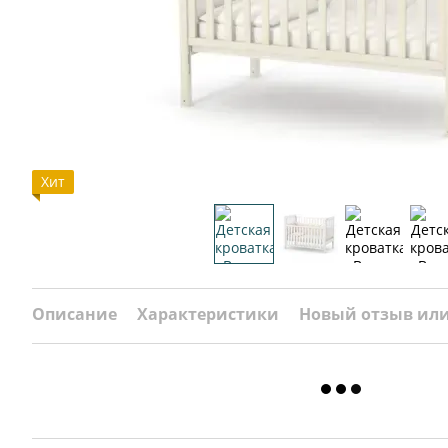
Хит
Описание
Характеристики
Новый отзыв ил