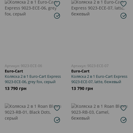
Артикул: 9023-ECE-06
Артикул: 9023-ECE-07
Euro-Cart
Euro-Cart
Коляска 2 в 1 Euro-Cart Express
Коляска 2 в 1 Euro-Cart Express
9023-ECE-06, grey fox, серый
9023-ECE-07, latte, бежевый
13 790 грн
13 790 грн