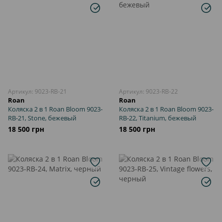
Артикул: 9023-RB-21
Артикул: 9023-RB-22
Roan
Roan
Коляска 2 в 1 Roan Bloom 9023-
Коляска 2 в 1 Roan Bloom 9023-
RB-21, Stone, бежевый
RB-22, Titanium, бежевый
18 500 грн
18 500 грн