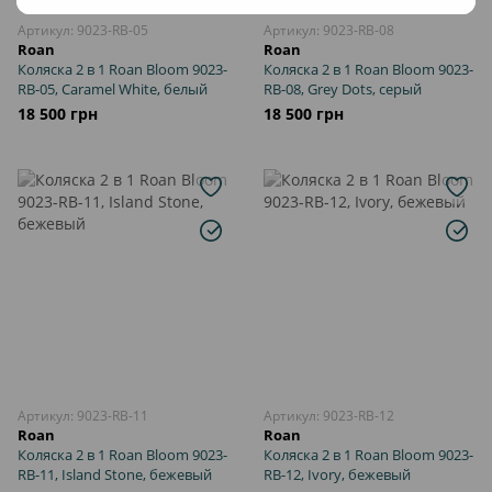
Артикул: 9023-RB-05
Артикул: 9023-RB-08
Roan
Roan
Коляска 2 в 1 Roan Bloom 9023-
Коляска 2 в 1 Roan Bloom 9023-
RB-05, Caramel White, белый
RB-08, Grey Dots, серый
18 500 грн
18 500 грн
Артикул: 9023-RB-11
Артикул: 9023-RB-12
Roan
Roan
Коляска 2 в 1 Roan Bloom 9023-
Коляска 2 в 1 Roan Bloom 9023-
RB-11, Island Stone, бежевый
RB-12, Ivory, бежевый