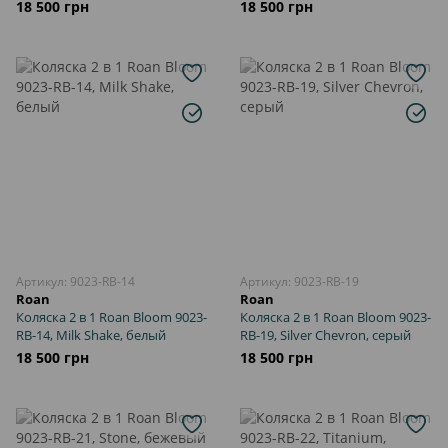
18 500 грн
18 500 грн
Артикул: 9023-RB-14
Артикул: 9023-RB-19
Roan
Roan
Коляска 2 в 1 Roan Bloom 9023-
Коляска 2 в 1 Roan Bloom 9023-
RB-14, Milk Shake, белый
RB-19, Silver Chevron, серый
18 500 грн
18 500 грн