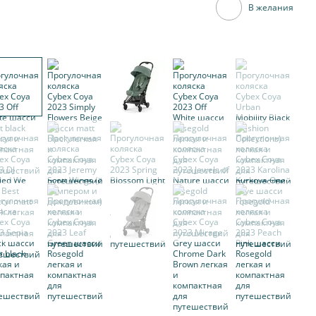
В желания