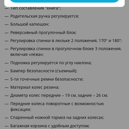
Тип составления "книга";
Родительская ручка регулируется;
Большой капюшон;
Реверсивный прогулочный блок;
Регулировка спинки в люльке 2 положения, 170° и 180°;
Регулировка спинки в прогулочном блоке 3 положения,
включая «лежа»;
Подножка регулируется по углу наклона;
Бампер безопасности (съемный);
5-ти точечные ремни безопасности;
Материал колес резина;
Диаметр колес передние – 19 см, задние – 26 см;
Передние колеса поворотные с возможностью
фиксации;
Спаренный ножной тормоз на задних колесах;
Багажная корзина с удобным доступом;