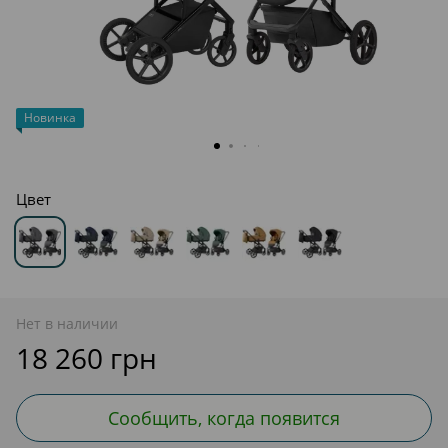
Новинка
Цвет
Нет в наличии
18 260 грн
Сообщить, когда появится