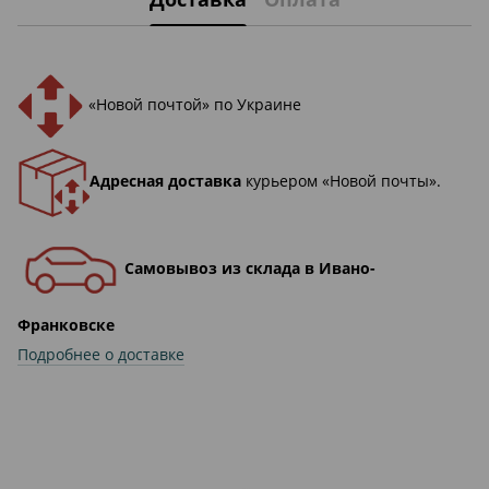
«Новой почтой» по Украине
Адресная доставка
курьером «Новой почты».
Самовывоз из склада в Ивано-
Франковске
Подробнее о доставке