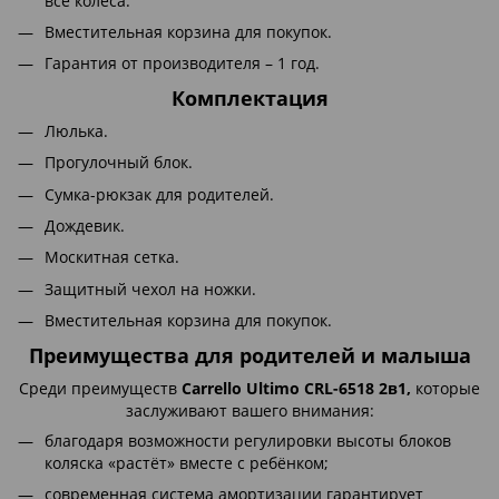
все колёса.
Вместительная корзина для покупок.
Гарантия от производителя – 1 год.
Комплектация
Люлька.
Прогулочный блок.
Сумка-рюкзак для родителей.
Дождевик.
Москитная сетка.
Защитный чехол на ножки.
Вместительная корзина для покупок.
Преимущества для родителей и малыша
Среди преимуществ
Carrello Ultimo CRL-6518 2в1,
которые
заслуживают вашего внимания:
благодаря возможности регулировки высоты блоков
коляска «растёт» вместе с ребёнком;
современная система амортизации гарантирует