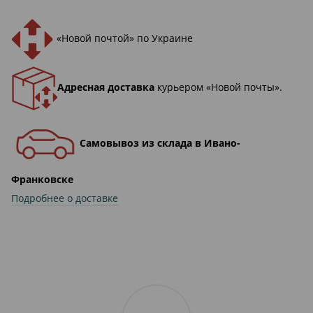
«Новой почтой» по Украине
Адресная доставка
курьером «Новой почты».
Самовывоз из склада в Ивано-
Франковске
Подробнее о доставке