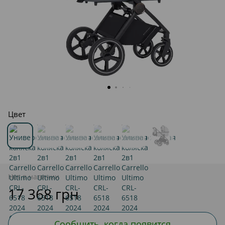
Цвет
Нет в наличии
17 368 грн
Сообщить, когда появится