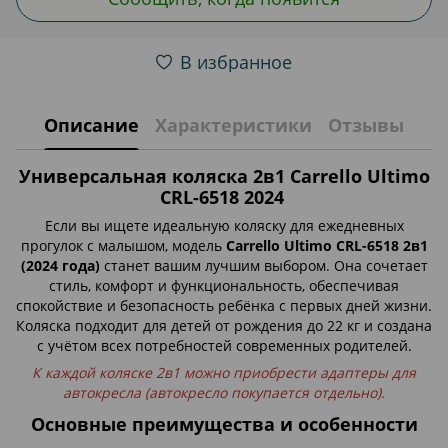
В избранное
Описание
Характеристики
Отзывы
Универсальная коляска 2в1 Carrello Ultimo
CRL-6518 2024
Если вы ищете идеальную коляску для ежедневных
прогулок с малышом, модель
Carrello Ultimo CRL-6518 2в1
(2024 года)
станет вашим лучшим выбором. Она сочетает
стиль, комфорт и функциональность, обеспечивая
спокойствие и безопасность ребёнка с первых дней жизни.
Коляска подходит для детей от рождения до 22 кг и создана
с учётом всех потребностей современных родителей.
К каждой коляске 2в1 можно приобрести адаптеры для
автокресла (автокресло покупается отдельно).
Основные преимущества и особенности