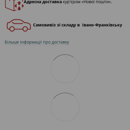
Адресна доставка
кур'єром «Нової пошти».
Самовивіз зі складу в Івано-Франківську
Більше інформації про доставку