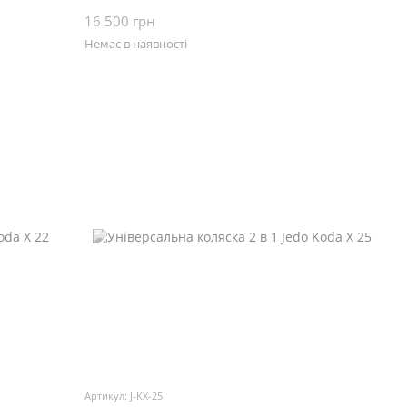
16 500 грн
Немає в наявності
Артикул: J-KX-25