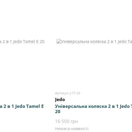
Артикул: J-TT-20
Jedo
 2 в 1 Jedo Tamel E
Універсальна коляска 2 в 1 Jedo 
20
16 500 грн
Немає в наявності