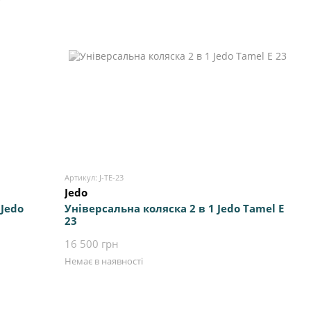
Артикул: J-TE-23
Jedo
 Jedo
Універсальна коляска 2 в 1 Jedo Tamel E
23
16 500 грн
Немає в наявності