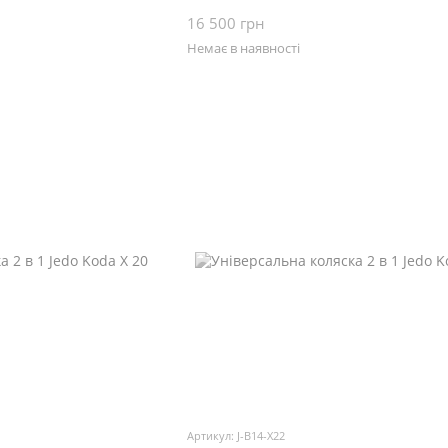
16 500 грн
Немає в наявності
Артикул: J-B14-X22