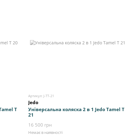
Артикул: J-TT-21
Jedo
Tamel Т
Універсальна коляска 2 в 1 Jedo Tamel Т
21
16 500 грн
Немає в наявності