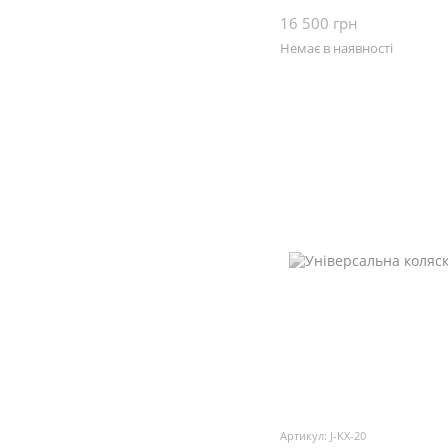
16 500 грн
Немає в наявності
Артикул: J-KX-20