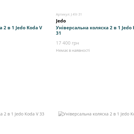
Артикул: J-KV-31
Jedo
 2 в 1 Jedo Koda V
Універсальна коляска 2 в 1 Jedo 
31
17 400 грн
Немає в наявності