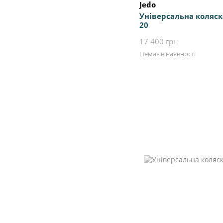
Jedo
Універсальна коляска
20
17 400 грн
Немає в наявності