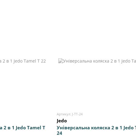
Артикул: J-TT-24
Jedo
 2 в 1 Jedo Tamel Т
Універсальна коляска 2 в 1 Jedo 
24