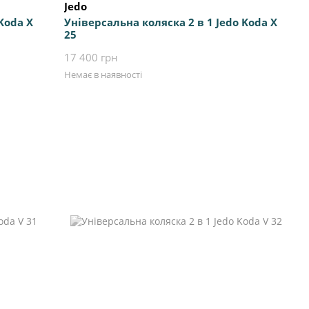
Jedo
Koda X
Універсальна коляска 2 в 1 Jedo Koda X
25
17 400 грн
Немає в наявності