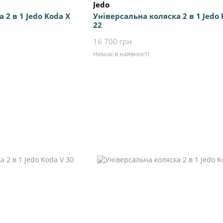
Jedo
 2 в 1 Jedo Koda X
Універсальна коляска 2 в 1 Jedo 
22
16 700 грн
Немає в наявності