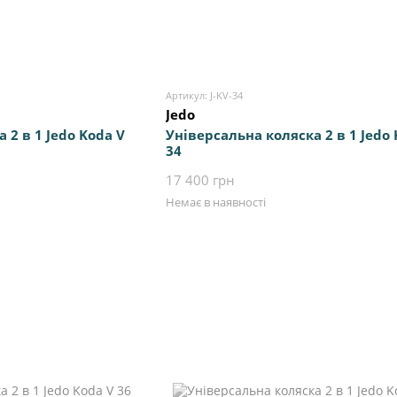
Артикул: J-KV-34
Jedo
 2 в 1 Jedo Koda V
Універсальна коляска 2 в 1 Jedo 
34
17 400 грн
Немає в наявності