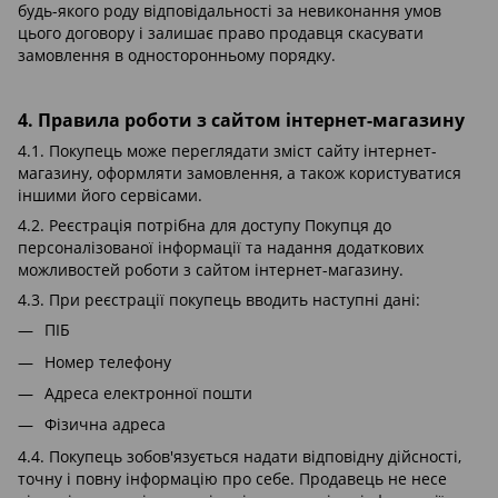
будь-якого роду відповідальності за невиконання умов
цього договору і залишає право продавця скасувати
замовлення в односторонньому порядку.
4. Правила роботи з сайтом інтернет-магазину
4.1. Покупець може переглядати зміст сайту інтернет-
магазину, оформляти замовлення, а також користуватися
іншими його сервісами.
4.2. Реєстрація потрібна для доступу Покупця до
персоналізованої інформації та надання додаткових
можливостей роботи з сайтом інтернет-магазину.
4.3. При реєстрації покупець вводить наступні дані:
ПІБ
Номер телефону
Адреса електронної пошти
Фізична адреса
4.4. Покупець зобов'язується надати відповідну дійсності,
точну і повну інформацію про себе. Продавець не несе