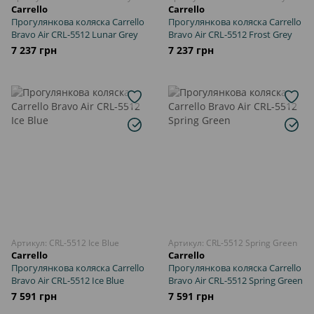
Carrello
Carrello
Прогулянкова коляска Carrello
Прогулянкова коляска Carrello
Bravo Air CRL-5512 Lunar Grey
Bravo Air CRL-5512 Frost Grey
7 237 грн
7 237 грн
Артикул: CRL-5512 Ice Blue
Артикул: CRL-5512 Spring Green
Carrello
Carrello
Прогулянкова коляска Carrello
Прогулянкова коляска Carrello
Bravo Air CRL-5512 Ice Blue
Bravo Air CRL-5512 Spring Green
7 591 грн
7 591 грн