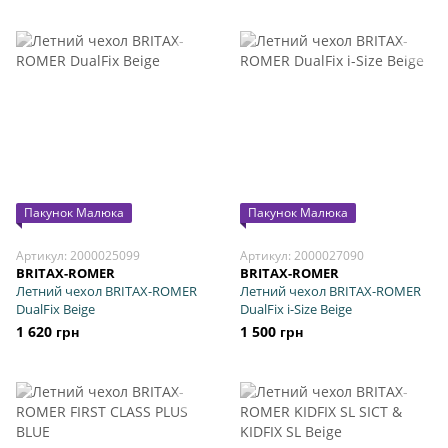
Пакунок Малюка
Пакунок Малюка
Артикул: 2000025099
Артикул: 2000027090
BRITAX-ROMER
BRITAX-ROMER
Летний чехол BRITAX-ROMER
Летний чехол BRITAX-ROMER
DualFix Beige
DualFix i-Size Beige
1 620 грн
1 500 грн