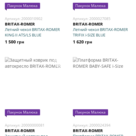
Пакунок Малюка
Пакунок Малюка
Артикул: 2000010902
Артикул: 2000027085
BRITAX-ROMER
BRITAX-ROMER
Летний чехол BRITAX-ROMER
Летний чехол BRITAX-ROMER
KING II ATS/LS BLUE
TRIFIX i-SIZE BLUE
1 500 грн
1 620 грн
Пакунок Малюка
Пакунок Малюка
Артикул: 20000000081
Артикул: 2000024394
BRITAX-ROMER
BRITAX-ROMER