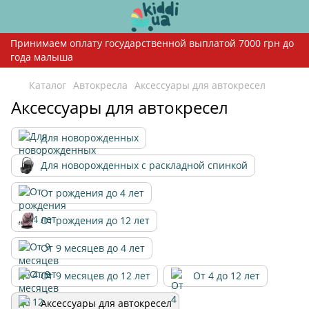
Принимаем оплату государственной выплатой 7000 грн до
года малыша
Каталог
Автокресла
Аксессуары для автокресел
Аксессуары для автокресел
Для новорожденных
Для новорожденных с раскладной спинкой
От рождения до 4 лет
От рождения до 12 лет
От 9 месяцев до 4 лет
От 9 месяцев до 12 лет
От 4 до 12 лет
Аксессуары для автокресел