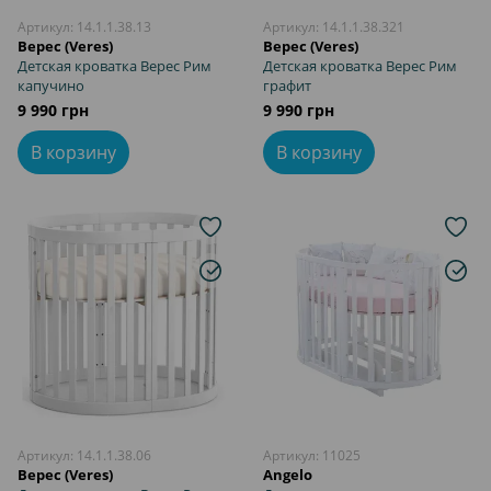
Артикул: 14.1.1.38.13
Артикул: 14.1.1.38.321
Верес (Veres)
Верес (Veres)
Детская кроватка Верес Рим
Детская кроватка Верес Рим
капучино
графит
9 990 грн
9 990 грн
В корзину
В корзину
Артикул: 14.1.1.38.06
Артикул: 11025
Верес (Veres)
Angelo