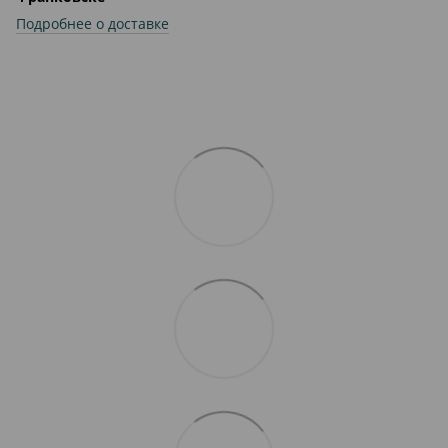
Подробнее о доставке