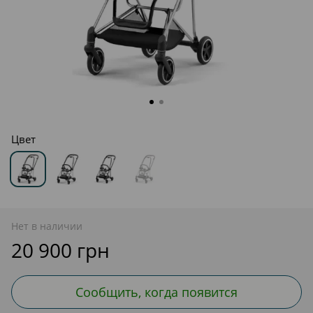
Цвет
Нет в наличии
20 900 грн
Сообщить, когда появится