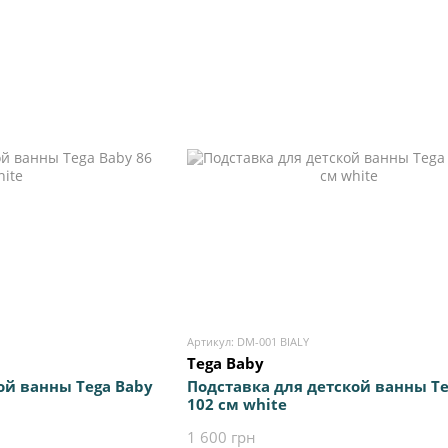
Артикул: DM-001 BIALY
Tega Baby
ой ванны Tega Baby
Подставка для детской ванны Te
102 см white
1 600 грн