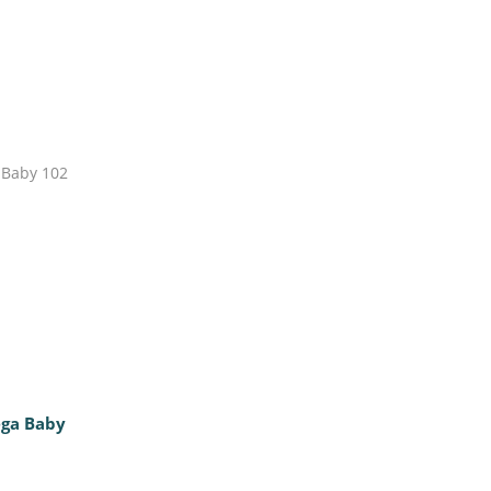
ga Baby