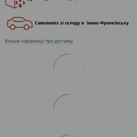
Самовивіз зі складу в Івано-Франківську
Більше інформації про доставку