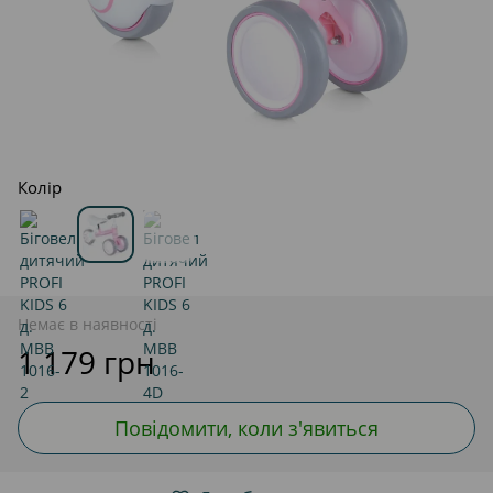
Колір
Немає в наявності
1 179 грн
Повідомити, коли з'явиться