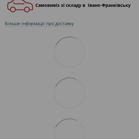
Самовивіз зі складу в Івано-Франківську
Більше інформації про доставку