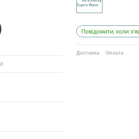
Повідомити, коли з'я
Доставка
Оплата
ар