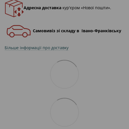
Адресна доставка
кур'єром «Нової пошти».
Самовивіз зі складу в Івано-Франківську
Більше інформації про доставку