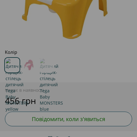
Колір
Немає в наявності
456 грн
Повідомити, коли з'явиться