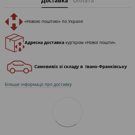
Доставка
Оплата
«Новою поштою» по Україні
Адресна доставка
кур'єром «Нової пошти».
Самовивіз зі складу в Івано-Франківську
Більше інформації про доставку