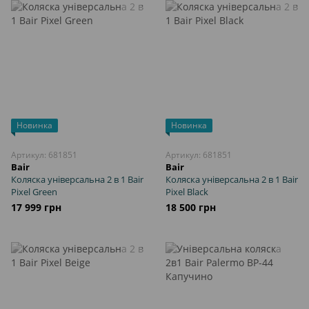
Новинка
Новинка
Артикул: 681851
Артикул: 681851
Bair
Bair
Коляска універсальна 2 в 1 Bair
Коляска універсальна 2 в 1 Bair
Pixel Green
Pixel Black
17 999 грн
18 500 грн