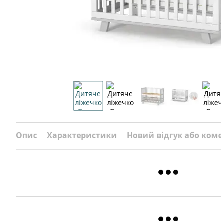
Опис
Характеристики
Новий відгук або ком