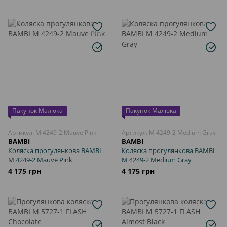
Пакунок Малюка
Пакунок Малюка
Артикул: M 4249-2 Mauve Pink
Артикул: M 4249-2 Medium Gray
BAMBI
BAMBI
Коляска прогулянкова BAMBI
Коляска прогулянкова BAMBI
M 4249-2 Mauve Pink
M 4249-2 Medium Gray
4 175 грн
4 175 грн