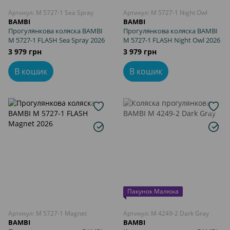
Артикул: M 5727-1 Sea Spray
Артикул: M 5727-1 Night Owl
BAMBI
BAMBI
Прогулянкова коляска BAMBI
Прогулянкова коляска BAMBI
M 5727-1 FLASH Sea Spray 2026
M 5727-1 FLASH Night Owl 2026
3 979 грн
3 979 грн
В кошик
В кошик
Пакунок Малюка
Артикул: M 5727-1 Magnet
Артикул: M 4249-2 Dark Gray
BAMBI
BAMBI