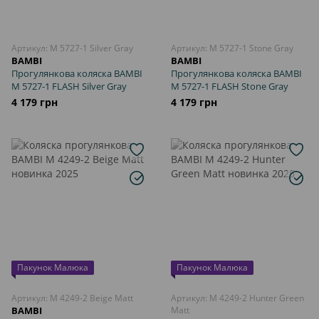
Артикул: M 5727-1 Silver Gray
Артикул: M 5727-1 Stone Gray
BAMBI
BAMBI
Прогулянкова коляска BAMBI
Прогулянкова коляска BAMBI
M 5727-1 FLASH Silver Gray
M 5727-1 FLASH Stone Gray
4 179 грн
4 179 грн
Пакунок Малюка
Пакунок Малюка
Артикул: M 4249-2 Beige Matt
Артикул: M 4249-2 Hunter Green
BAMBI
Matt