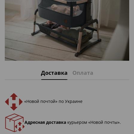
Доставка
Оплата
«Новой почтой» по Украине
Адресная доставка
курьером «Новой почты».