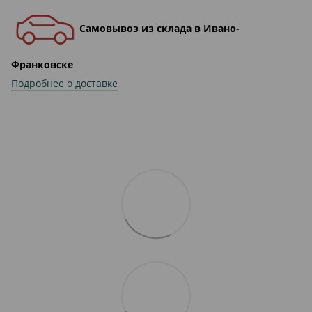
Самовывоз из склада в Ивано-
Франковске
Подробнее о доставке