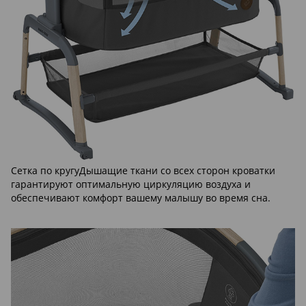
Сетка по кругуДышащие ткани со всех сторон кроватки
гарантируют оптимальную циркуляцию воздуха и
обеспечивают комфорт вашему малышу во время сна.