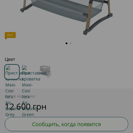
Хит
Цвет
Нет в наличии
12 600 грн
Сообщить, когда появится