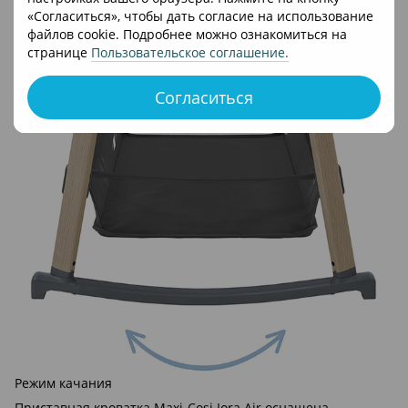
«Согласиться», чтобы дать согласие на использование
файлов cookie. Подробнее можно ознакомиться на
странице
Пользовательское соглашение
.
Согласиться
Режим качания
Приставная кроватка Maxi-Cosi Iora Air оснащена