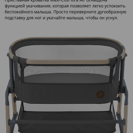
функцией укачивания, которая позволяет легко успокоить
беспокойного малыша. Просто переверните дугообразную
подставку для ног и укачайте малыша, чтобы он уснул.