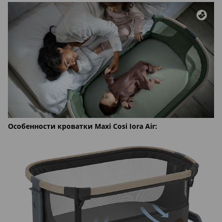
Особенности кроватки Maxi Cosi Iora Air: