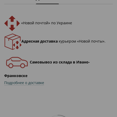
«Новой почтой» по Украине
Адресная доставка
курьером «Новой почты».
Самовывоз из склада в Ивано-
Франковске
Подробнее о доставке