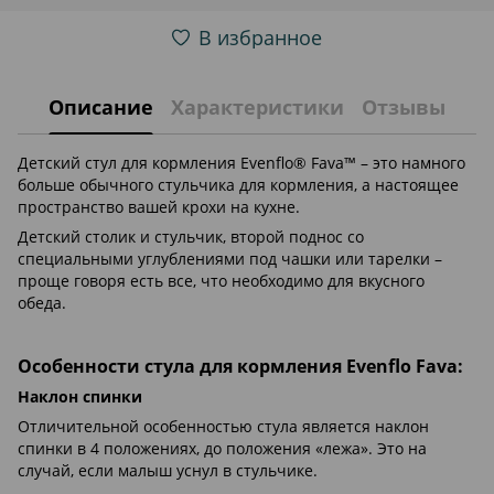
В избранное
Описание
Характеристики
Отзывы
Детский стул для кормления Evenflo® Fava™ – это намного
больше обычного стульчика для кормления, а настоящее
пространство вашей крохи на кухне.
Детский столик и стульчик, второй поднос со
специальными углублениями под чашки или тарелки –
проще говоря есть все, что необходимо для вкусного
обеда.
Особенности стула для кормления Evenflo Fava:
Наклон спинки
Отличительной особенностью стула является наклон
спинки в 4 положениях, до положения «лежа». Это на
случай, если малыш уснул в стульчике.