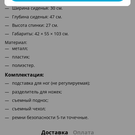
Ширина сиденья: 30 см.
Глубина сиденья: 47 см.
Высота спинки: 27 см.
Габариты: 42 × 55 × 103 см.
Материал:
металл;
пластик;
полиэстер.
Комплектация:
подставка для ног (не регулируемая);
разделитель для ножек;
съемный поднос;
съемный чехол;
ремни безопасности 5-ти точечные.
Доставка
Оплата