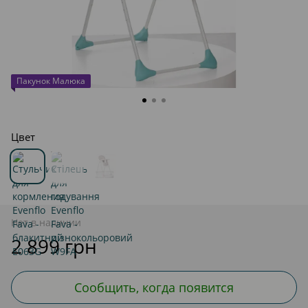
Пакунок Малюка
Цвет
Нет в наличии
2 899 грн
Сообщить, когда появится