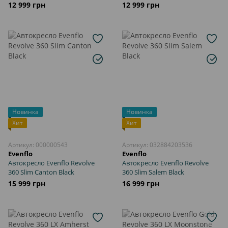
12 999 грн
12 999 грн
Новинка
Новинка
Хит
Хит
Артикул: 000000543
Артикул: 032884203536
Evenflo
Evenflo
Автокресло Evenflo Revolve
Автокресло Evenflo Revolve
360 Slim Canton Black
360 Slim Salem Black
15 999 грн
16 999 грн