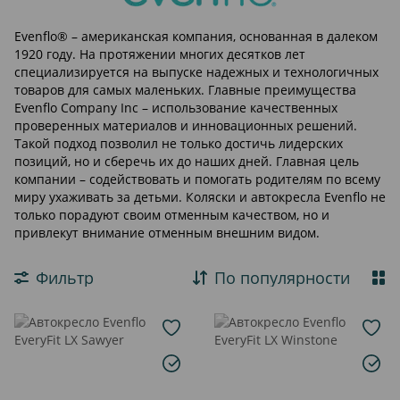
Evenflo® – американская компания, основанная в далеком
1920 году. На протяжении многих десятков лет
специализируется на выпуске надежных и технологичных
товаров для самых маленьких. Главные преимущества
Evenflo Company Inc – использование качественных
проверенных материалов и инновационных решений.
Такой подход позволил не только достичь лидерских
позиций, но и сберечь их до наших дней. Главная цель
компании – содействовать и помогать родителям по всему
миру ухаживать за детьми. Коляски и автокресла Evenflo не
только порадуют своим отменным качеством, но и
привлекут внимание отменным внешним видом.
Фильтр
По популярности