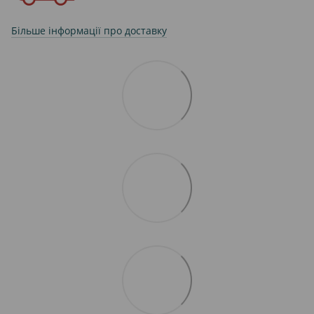
Більше інформації про доставку