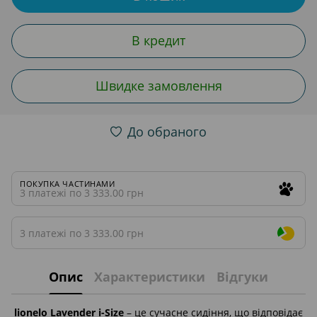
В кредит
Швидке замовлення
До обраного
ПОКУПКА ЧАСТИНАМИ
3 платежі по 3 333.00 грн
3 платежі по 3 333.00 грн
Опис
Характеристики
Відгуки
lionelo Lavender i-Size
– це сучасне сидіння, що відповідає