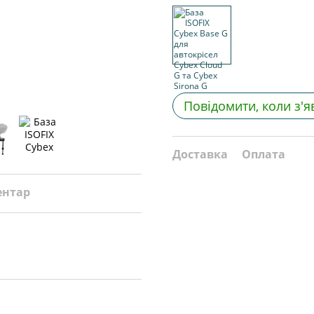
Повідомити, коли з'я
Доставка
Оплата
ентар