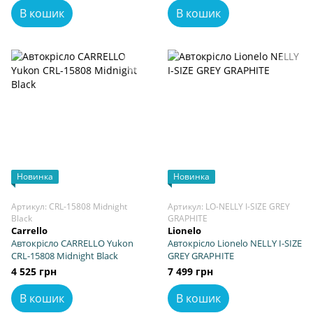
В кошик
В кошик
Новинка
Новинка
Артикул: CRL-15808 Midnight
Артикул: LO-NELLY I-SIZE GREY
Black
GRAPHITE
Carrello
Lionelo
Автокрісло CARRELLO Yukon
Автокрісло Lionelo NELLY I-SIZE
CRL-15808 Midnight Black
GREY GRAPHITE
4 525 грн
7 499 грн
В кошик
В кошик