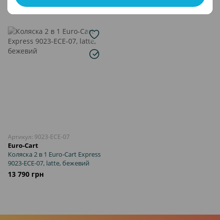
12 600 грн
13 790 грн
Артикул: 9023-ECE-07
Euro-Cart
Коляска 2 в 1 Euro-Cart Express
9023-ECE-07, latte, бежевий
13 790 грн