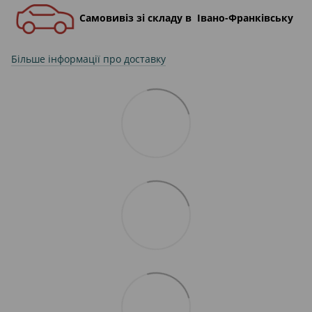
Самовивіз зі складу в Івано-Франківську
Більше інформації про доставку