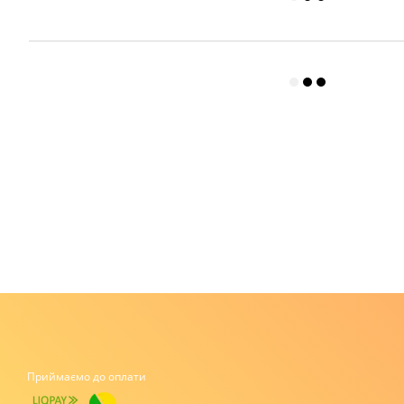
Приймаємо до оплати