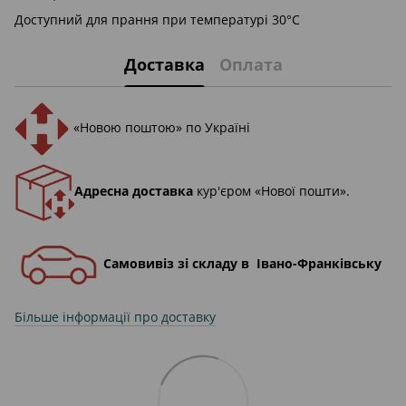
Доступний для прання при температурі 30°C
Доставка
Оплата
«Новою поштою» по Україні
Адресна доставка
кур'єром «Нової пошти».
Самовивіз зі складу в Івано-Франківську
Більше інформації про доставку