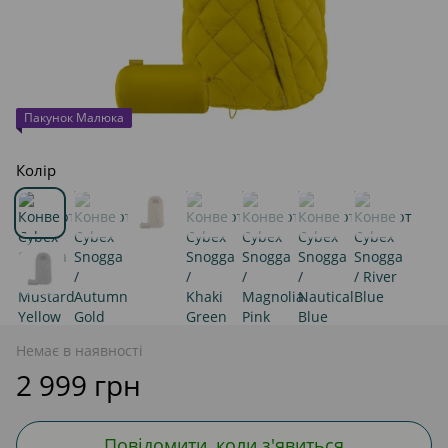
Пакунок Малюка
Колір
Немає в наявності
2 999 грн
Повідомити, коли з'явиться