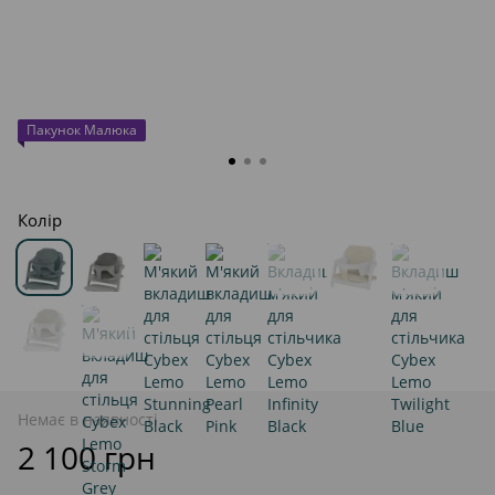
Пакунок Малюка
Колір
Немає в наявності
2 100 грн