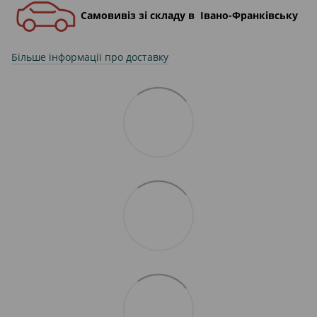
Самовивіз зі складу в Івано-Франківську
Більше інформації про доставку